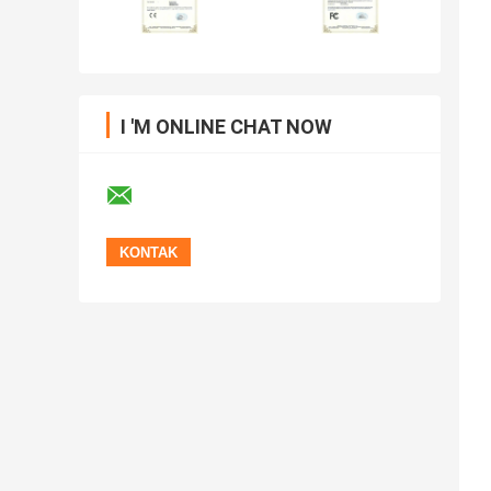
I 'M ONLINE CHAT NOW