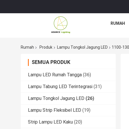
RUMAH
Rumah
Produk
Lampu Tongkol Jagung LED
1100-130
SEMUA PRODUK
Lampu LED Rumah Tangga
(36)
Lampu Tabung LED Terintegrasi
(31)
Lampu Tongkol Jagung LED
(26)
Lampu Strip Fleksibel LED
(19)
Strip Lampu LED Kaku
(20)