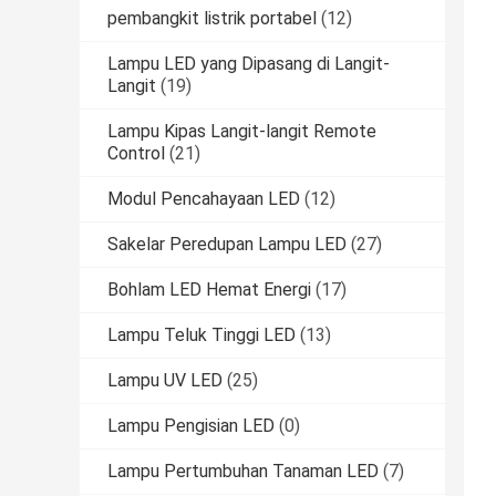
pembangkit listrik portabel
(12)
Lampu LED yang Dipasang di Langit-
Langit
(19)
Lampu Kipas Langit-langit Remote
Control
(21)
Modul Pencahayaan LED
(12)
Sakelar Peredupan Lampu LED
(27)
Bohlam LED Hemat Energi
(17)
Lampu Teluk Tinggi LED
(13)
Lampu UV LED
(25)
Lampu Pengisian LED
(0)
Lampu Pertumbuhan Tanaman LED
(7)