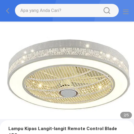
2
/
5
Lampu Kipas Langit-langit Remote Control Blade