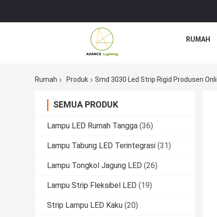
RUMAH
Rumah
Produk
Smd 3030 Led Strip Rigid Produsen Onl
SEMUA PRODUK
Lampu LED Rumah Tangga
(36)
Lampu Tabung LED Terintegrasi
(31)
Lampu Tongkol Jagung LED
(26)
Lampu Strip Fleksibel LED
(19)
Strip Lampu LED Kaku
(20)