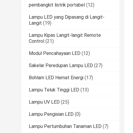
pembangkit listrik portabel
(12)
Lampu LED yang Dipasang di Langit-
Langit
(19)
Lampu Kipas Langit-langit Remote
Control
(21)
Modul Pencahayaan LED
(12)
Sakelar Peredupan Lampu LED
(27)
Bohlam LED Hemat Energi
(17)
Lampu Teluk Tinggi LED
(13)
Lampu UV LED
(25)
Lampu Pengisian LED
(0)
Lampu Pertumbuhan Tanaman LED
(7)