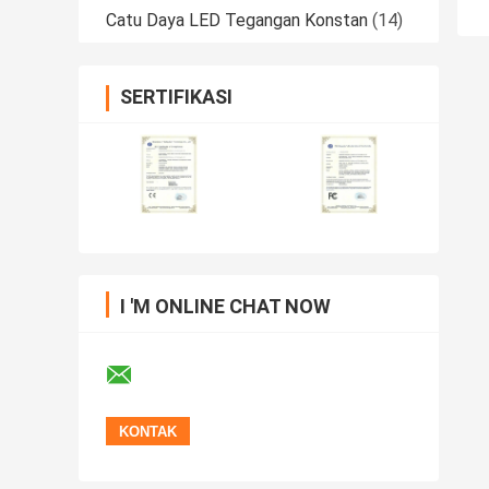
Catu Daya LED Tegangan Konstan
(14)
SERTIFIKASI
I 'M ONLINE CHAT NOW