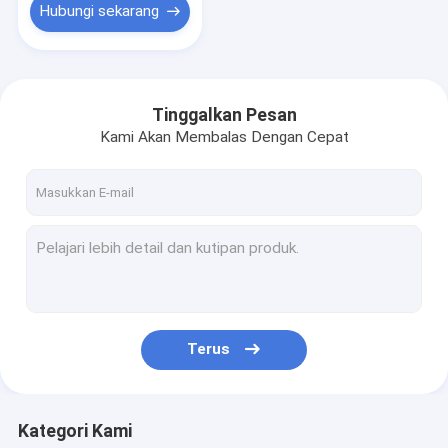
Hubungi sekarang
Tinggalkan Pesan
Kami Akan Membalas Dengan Cepat
Terus
Kategori Kami